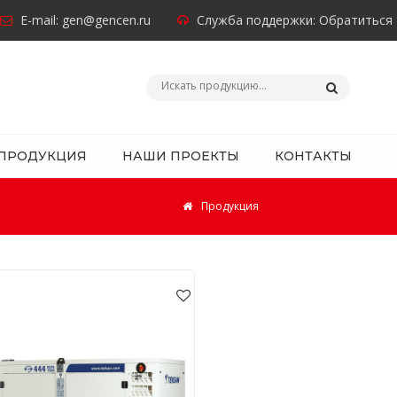
E-mail:
gen@gencen.ru
Служба поддержки:
Обратиться
ПРОДУКЦИЯ
НАШИ ПРОЕКТЫ
КОНТАКТЫ
Продукция