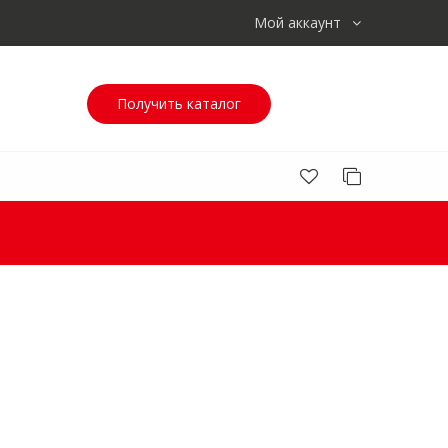
Мой аккаунт
Получить каталог