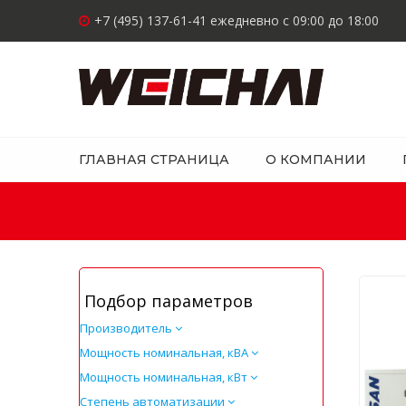
+7 (495) 137-61-41 ежедневно с 09:00 до 18:00
ГЛАВНАЯ СТРАНИЦА
О КОМПАНИИ
Подбор параметров
Производитель
Мощность номинальная, кВА
Мощность номинальная, кВт
Степень автоматизации