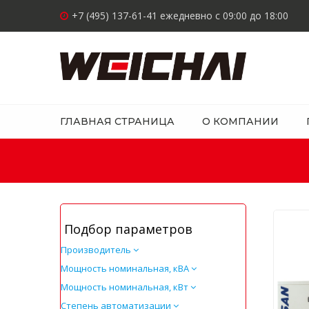
+7 (495) 137-61-41 ежедневно с 09:00 до 18:00
ГЛАВНАЯ СТРАНИЦА
О КОМПАНИИ
Подбор параметров
Производитель
Мощность номинальная, кВА
Мощность номинальная, кВт
Степень автоматизации