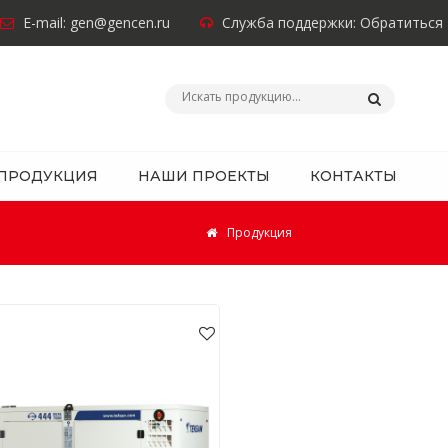
E-mail:
gen@gencen.ru
Служба поддержки:
Обратиться
ПРОДУКЦИЯ
НАШИ ПРОЕКТЫ
КОНТАКТЫ
Продукция