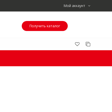
Мой аккаунт
Получить каталог