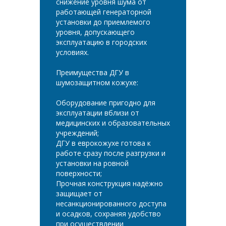
снижение уровня шума от
работающей генераторной
установки до приемлемого
уровня, допускающего
эксплуатацию в городских
условиях.
Преимущества ДГУ в
шумозащитном кожухе:
Оборудование пригодно для
эксплуатации вблизи от
медицинских и образовательных
учреждений;
ДГУ в еврокожухе готова к
работе сразу после разгрузки и
установки на ровной
поверхности;
Прочная конструкция надёжно
защищает от
несанкционированного доступа
и осадков, сохраняя удобство
при осуществлении