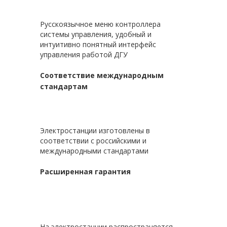
Русскоязычное меню контроллера
системы управления, удобный и
интуитивно понятный интерфейс
управления работой ДГУ
Соответствие международным
стандартам
Электростанции изготовлены в
соответствии с российскими и
международными стандартами
Расширенная гарантия
На электростанции распространяется