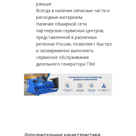
раньше
Всегда в наличии запасные части и
расходные материалы
Наличие обширной сети
партнерских сервисных центров,
представленной в различных
регионах России, позволяет быстро
и своевременно выполнять
сервисное обслуживание
дизельного генератора TBd
Дополнительные характеристики: