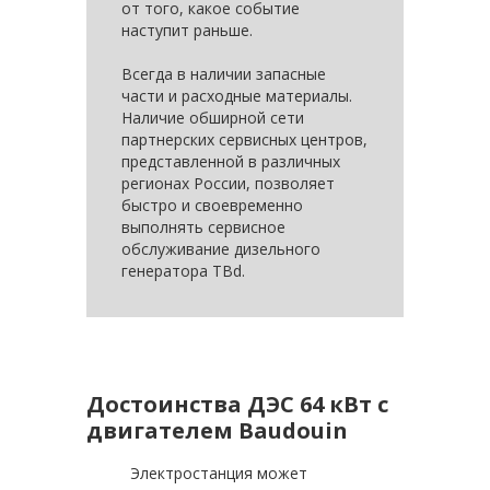
от того, какое событие
наступит раньше.
Всегда в наличии запасные
части и расходные материалы.
Наличие обширной сети
партнерских сервисных центров,
представленной в различных
регионах России, позволяет
быстро и своевременно
выполнять сервисное
обслуживание дизельного
генератора TBd.
Достоинства ДЭС 64 кВт с
двигателем Baudouin
Электростанция может