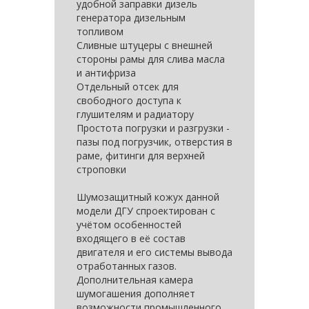
удобной заправки дизель
генератора дизельным
топливом
Сливные штуцеры с внешней
стороны рамы для слива масла
и антифриза
Отдельный отсек для
свободного доступа к
глушителям и радиатору
Простота погрузки и разгрузки -
пазы под погрузчик, отверстия в
раме, фитинги для верхней
строповки
Шумозащитный кожух данной
модели ДГУ спроектирован с
учётом особенностей
входящего в её состав
двигателя и его системы вывода
отработанных газов.
Дополнительная камера
шумогашения дополняет
возможности промышленного