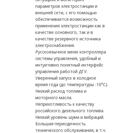
параметров электростанции и
внешней сети, с его помощью
обеспечивается возможность
применения электростанции как в
качестве основного, так и в
качестве резервного источника
электроснабжения.
Русскоязычное меню контроллера
системы управления, удобный и
интуитивно понятный интерфейс
управления работой ДГУ.
Уверенный запуск в холодное
время года (до температуры -10°С).
Низкий расход топлива и
моторного масла.
Неприхотливость к качеству
российского дизельного топлива.
Низкий уровень шума и вибраций.
Большая периодичность
технического обслуживания, в т.ч.