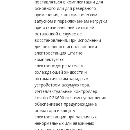
поставляться в комплектации для
основного или для резервного
применения, с автоматическим
запуском и переключением нагрузки
при отказе внешней сети и её
остановкой в случае её
восстановления. При исполнении
для резервного использования
электростанция штатно
комплектуется
электроподогревателем
охлаждающей жидкости и
автоматическим зарядным
устройством аккумулятора.
Интеллектуальный контроллер
Lovato RGK600 системы управления
обеспечивает предупреждение
оператора и защиту
электростанции при различных
ненормальных или аварийных
ситуациях и мониторинг