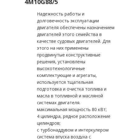
4M10G88/5
Надежность работы и
долговечность эксплуатации
двигателя обеспечены назначением
двигателей этого семейства в
качестве судовых двигателей. Для
этого на них применены
продвинутые конструктивные
решения, установлены
высокотехнологичные
комплектующие и агрегаты,
используется тщательная
подготовка и очистка топлива и
масла в топливной и масляной
системах двигателя.
максимальная мощность 80 кВт;
4 цилиндра, рядное расположение
цилиндров;
с турбонаддувом и интеркулером
система впуска воздуха с