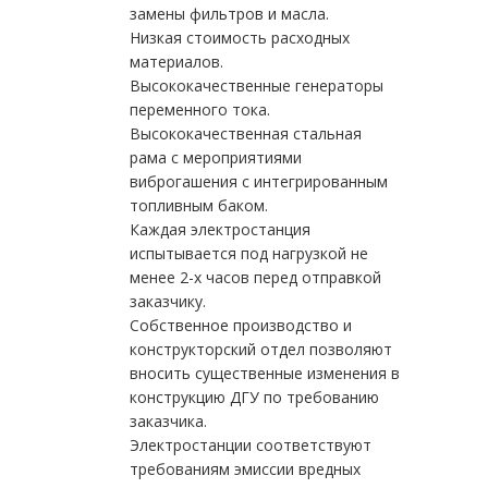
замены фильтров и масла.
Низкая стоимость расходных
материалов.
Высококачественные генераторы
переменного тока.
Высококачественная стальная
рама с мероприятиями
виброгашения с интегрированным
топливным баком.
Каждая электростанция
испытывается под нагрузкой не
менее 2-х часов перед отправкой
заказчику.
Собственное производство и
конструкторский отдел позволяют
вносить существенные изменения в
конструкцию ДГУ по требованию
заказчика.
Электростанции соответствуют
требованиям эмиссии вредных