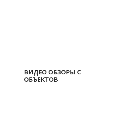
ВИДЕО ОБЗОРЫ С
ОБЪЕКТОВ