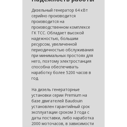
Дизельный генератор 64 кВт
серийно производится
производится на
производственном комплексе
ГК ТСС. Обладает высокой
надежностью, большим
ресурсом, увеличенной
периодичностью обслуживания
при минимальных простоях для
него, поэтому электростанция
способна обеспечивать
наработку болеe 5200 часов в
год.
На дизель генераторные
установки серии Premium на
базе двигателей Baudouin
установлен гарантийный срок
эксплуатации сроком 3 года с
даты поставки, либо наработка
2000 моточасов, в зависимости