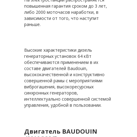
повышенная гарантия сроком до 3 лет,
либо 2000 моточасов наработки, в
зависимости от того, что наступит
раньше.
Высокие характеристики дизель
генераторных установок 64 кВт
обеспечиваются применением в их
составе двигателей Baudouin,
высококачественной и конструктивно
совершенной рамы с мероприятиями
виброгашения, высокоресурсных
синхронных генераторов,
интеллектуально совершенной системой
управления, удобной в пользовании.
Двигатель BAUDOUIN