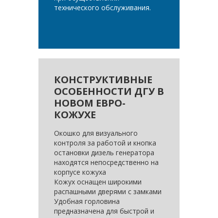
технического обслуживания.
КОНСТРУКТИВНЫЕ
ОСОБЕННОСТИ ДГУ В
НОВОМ ЕВРО-
КОЖУХЕ
Окошко для визуального
контроля за работой и кнопка
остановки дизель генератора
находятся непосредственно на
корпусе кожуха
Кожух оснащен широкими
распашными дверями с замками
Удобная горловина
предназначена для быстрой и