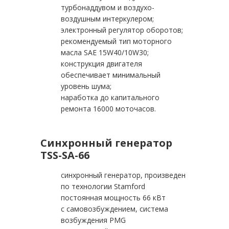
турбонаддувом и воздухо-
воздушным интеркулером;
электронный регулятор оборотов;
рекомендуемый тип моторного
масла SAE 15W40/10W30;
конструкция двигателя
обеспечивает минимальный
уровень шума;
наработка до капитального
ремонта 16000 моточасов.
Синхронный генератор
TSS-SA-66
синхронный генератор, произведен
по технологии Stamford
постоянная мощность 66 кВт
с самовозбуждением, система
возбуждения PMG