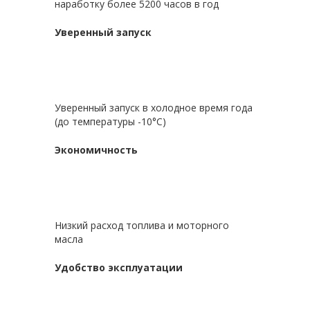
наработку болеe 5200 часов в год
Уверенный запуск
Уверенный запуск в холодное время года
(до температуры -10°С)
Экономичность
Низкий расход топлива и моторного
масла
Удобство эксплуатации