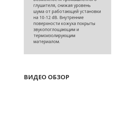
глушителя, снижая уровень
шума от работающей установки
на 10-12 dB. Внутренние
поверхности кожуха покрыты
звукопоглощающим и
термоизолирующим
материалом.
ВИДЕО ОБЗОР