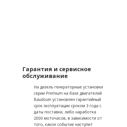
Гарантия и сервисное
обслуживание
На дизель генераторные установки
серии Premium на базе двигателей
Baudouin установлен гарантийный
срок эксплуатации сроком 3 года с
даты поставки, либо наработка
2000 моточасов, в зависимости от
того, какое событие наступит