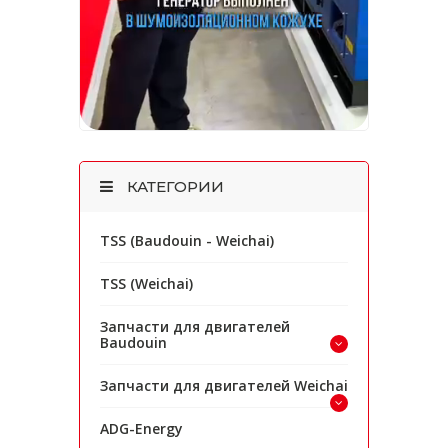
КАТЕГОРИИ
TSS (Baudouin - Weichai)
TSS (Weichai)
Запчасти для двигателей
Baudouin
Запчасти для двигателей Weichai
ADG-Energy