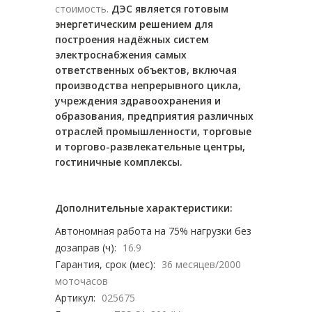
стоимость.
ДЭС является готовым
энергетическим решением для
построения надёжных систем
электроснабжения самых
ответственных объектов, включая
производства непрерывного цикла,
учреждения здравоохранения и
образования, предприятия различных
отраслей промышленности, торговые
и торгово-развлекательные центры,
гостиничные комплексы.
Дополнительные характеристики:
Автономная работа на 75% нагрузки без
дозаправ (ч):
16.9
Гарантия, срок (мес):
36 месяцев/2000
моточасов
Артикул:
025675