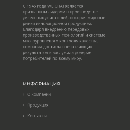
С 1946 года WEICHAI является
признанным лидером в производстве
дизельных двигателей, покоряя мировые
рынки инновационной продукцией.
Благодаря внедрению передовых
производственных технологий и системе
многоуровневого контроля качества,
компания достигла впечатляющих
результатов и заслужила доверие
потребителей по всему миру.
ИНФОРМАЦИЯ
О компании
Продукция
Контакты