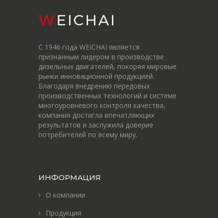
WEICHAI
С 1946 года WEICHAI является
признанным лидером в производстве
дизельных двигателей, покоряя мировые
рынки инновационной продукцией.
Благодаря внедрению передовых
производственных технологий и системе
многоуровневого контроля качества,
компания достигла впечатляющих
результатов и заслужила доверие
потребителей по всему миру.
ИНФОРМАЦИЯ
О компании
Продукция