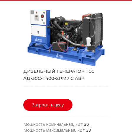
ДИЗЕЛЬНЫЙ ГЕНЕРАТОР ТСС
АД-30С-Т400-2РМ7 С АВР
Запросить цену
Мощность номинальная, кВт
30
|
Мощность максимальная, кВт
33