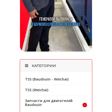
КАТЕГОРИИ
TSS (Baudouin - Weichai)
TSS (Weichai)
Запчасти для двигателей
Baudouin