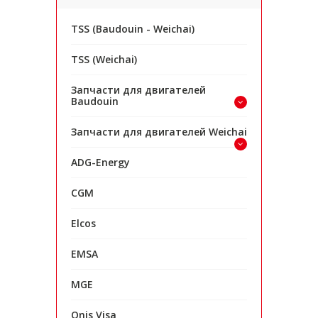
TSS (Baudouin - Weichai)
TSS (Weichai)
Запчасти для двигателей
Baudouin
Запчасти для двигателей Weichai
ADG-Energy
CGM
Elcos
EMSA
MGE
Onis Visa