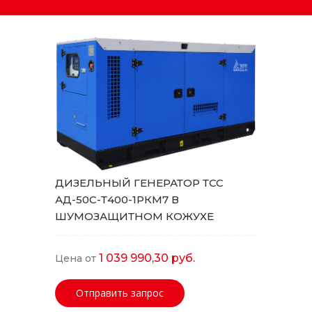
ДИЗЕЛЬНЫЙ ГЕНЕРАТОР ТСС
АД-50С-Т400-1РКМ7 В
ШУМОЗАЩИТНОМ КОЖУХЕ
1 039 990,30 руб.
Цена от
Отправить запрос