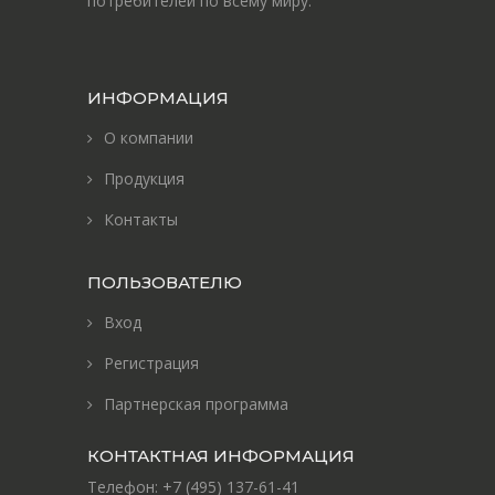
потребителей по всему миру.
ИНФОРМАЦИЯ
О компании
Продукция
Контакты
ПОЛЬЗОВАТЕЛЮ
Вход
Регистрация
Партнерская программа
КОНТАКТНАЯ ИНФОРМАЦИЯ
Телефон:
+7 (495) 137-61-41