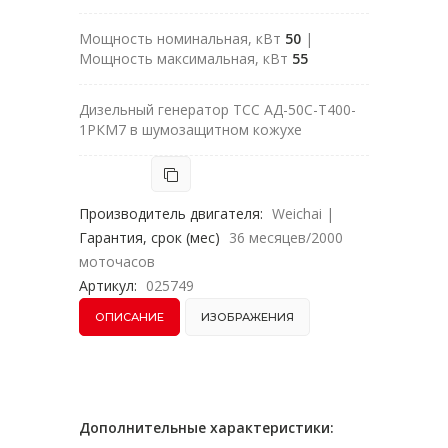
Мощность номинальная, кВт
50
|
Мощность максимальная, кВт
55
Дизельный генератор ТСС АД-50С-Т400-
1РКМ7 в шумозащитном кожухе
Производитель двигателя:
Weichai
|
Гарантия, срок (мес)
36 месяцев/2000
моточасов
Артикул:
025749
ОПИСАНИЕ
ИЗОБРАЖЕНИЯ
Дополнительные характеристики: