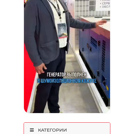
КАТЕГОРИИ