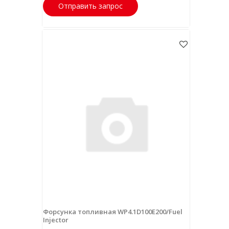
Отправить запрос
Форсунка топливная WP4.1D100E200/Fuel
Injector