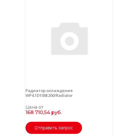
Радиатор охлаждения
WP4.1D100E200/Radiator
Цена от
168 710,54 руб.
Отправить запрос