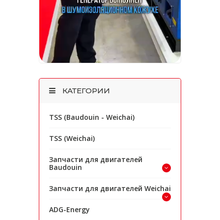
КАТЕГОРИИ
TSS (Baudouin - Weichai)
TSS (Weichai)
Запчасти для двигателей
Baudouin
Запчасти для двигателей Weichai
ADG-Energy