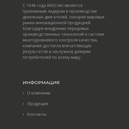
С 1946 года WEICHAI является
признанным лидером в производстве
дизельных двигателей, покоряя мировые
рынки инновационной продукцией.
Благодаря внедрению передовых
производственных технологий и системе
многоуровневого контроля качества,
компания достигла впечатляющих
результатов и заслужила доверие
потребителей по всему миру.
ИНФОРМАЦИЯ
О компании
Продукция
Контакты