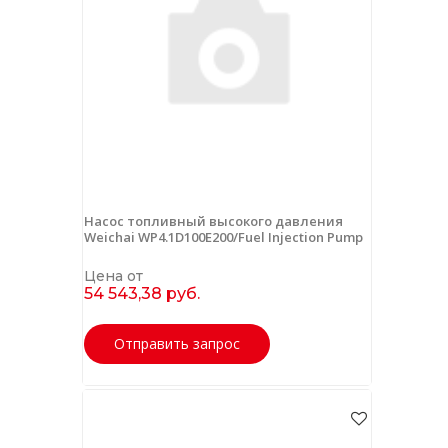
Насос топливный высокого давления
Weichai WP4.1D100E200/Fuel Injection Pump
Цена от
54 543,38 руб.
Отправить запрос