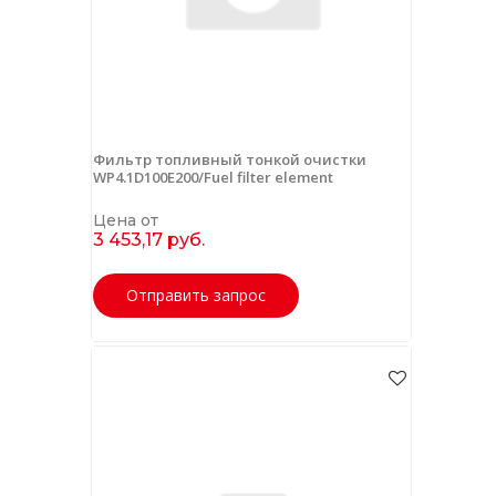
Фильтр топливный тонкой очистки
WP4.1D100E200/Fuel filter element
Цена от
3 453,17 руб.
Отправить запрос