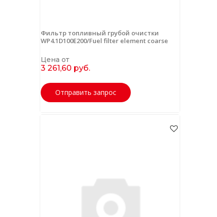
Фильтр топливный грубой очистки
WP4.1D100E200/Fuel filter element coarse
Цена от
3 261,60 руб.
Отправить запрос