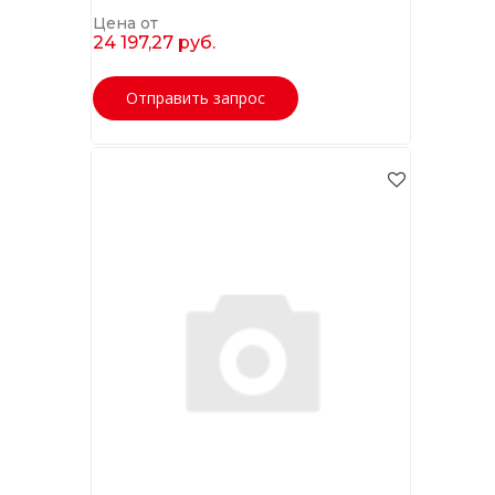
Цена от
24 197,27 руб.
Отправить запрос