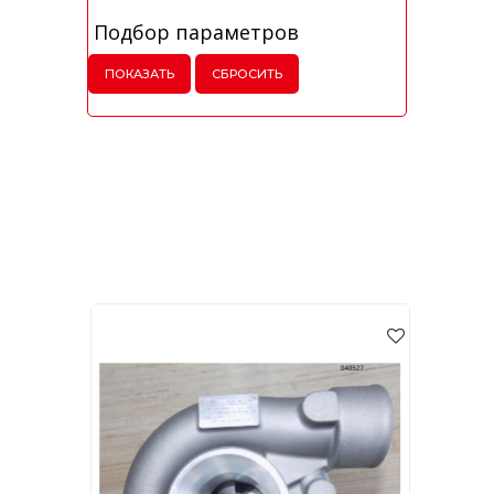
Подбор параметров