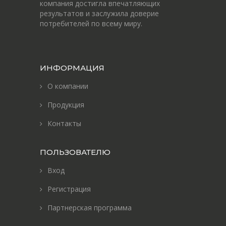
компания достигла впечатляющих
результатов и заслужила доверие
потребителей по всему миру.
ИНФОРМАЦИЯ
О компании
Продукция
Контакты
ПОЛЬЗОВАТЕЛЮ
Вход
Регистрация
Партнерская программа