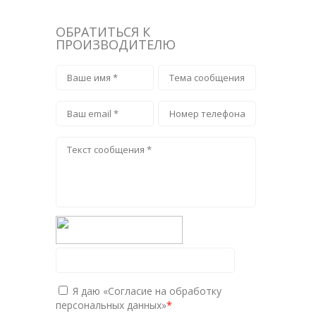
ОБРАТИТЬСЯ К
ПРОИЗВОДИТЕЛЮ
Я даю
«Согласие на обработку
персональных данных»
*