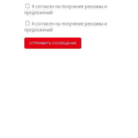
Я согласен на получение рекламы и
предложений
Я согласен на получение рекламы и
предложений