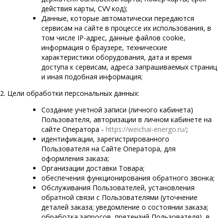
действия карты, CVV код);
Данные, которые автоматически передаются
сервисам на сайте в процессе их использования, в
том числе IP-адрес, данные файлов cookie,
информация о браузере, технические
характеристики оборудования, дата и время
доступа к сервисам, адреса запрашиваемых страниц
и иная подобная информация;
2. Цели обработки персональных данных:
Создание учетной записи (личного кабинета)
Пользователя, авторизации в личном кабинете на
сайте Оператора -
https://weichai-energo.ru/
;
идентификации, зарегистрированного
Пользователя на Сайте Оператора, для
оформления заказа;
Организации доставки Товара;
обеспечения функционирования обратного звонка;
Обслуживания Пользователей, установления
обратной связи с Пользователями (уточнение
деталей заказа; уведомление о состоянии заказа;
обработка запросов, претензий Пользователя), в