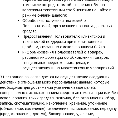
том числе посредством обеспечения обмена
короткими текстовыми сообщениями на Сайте в
режиме онлайн-диалога;
Обработки, получения платежей от
Пользователей, организации возврата денежных
средств;
Предоставления Пользователю клиентской и
технической поддержки при возникновении
проблем, связанных с использованием Сайта;
информирования Пользователей о товарах,
рассылок информации об обновлении товаров,
специальных предложениях, ценах, и
осуществления иных маркетинговых мероприятий.
3.Настоящее согласие дается на осуществление следующих
действий в отношении моих персональных данных, которые
необходимы для достижения указанных выше целей,
совершаемых с использованием средств автоматизации или без
использования таких средств, включая, без ограничения: сбор,
запись, систематизацию, накопление, хранение, уточнение
(обновление, изменение), извлечение, использование, передачу
(предоставление, доступ), блокирование, удаление,