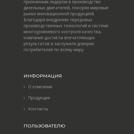
признанным лидером в производстве
дизельных двигателей, покоряя мировые
рынки инновационной продукцией.
Благодаря внедрению передовых
производственных технологий и системе
многоуровневого контроля качества,
компания достигла впечатляющих
результатов и заслужила доверие
потребителей по всему миру.
ИНФОРМАЦИЯ
О компании
Продукция
Контакты
ПОЛЬЗОВАТЕЛЮ