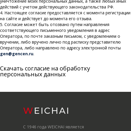
уничтожение моих персональных данных, а также любых иных
действий с учетом действующего законодательства РФ.
4. Настоящее согласие предоставляется с момента регистрации
на сайте и действует до момента его отзыва.
5. Согласие может быть отозвано путем направления
соответствующего письменного уведомления в адрес
Оператора, по почте заказным письмом, с уведомлением о
вручении, либо вручено лично под расписку представителю
Оператора, либо направлено по адресу электронной почты
gen@gencen.ru
.
Скачать согласие на обработку
персональных данных
WEICHAI
С 1946 года WEICHAI является