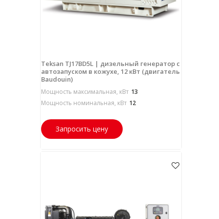
Teksan TJ17BD5L | дизельный генератор с
автозапуском в кожухе, 12 кВт (двигатель
Baudouin)
Мощность максимальная, кВт
13
Мощность номинальная, кВт
12
Запросить цену