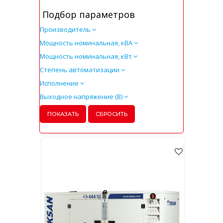
Подбор параметров
Производитель
Мощность номинальная, кВА
Мощность номинальная, кВт
Степень автоматизации
Исполнение
Выходное напряжение (В)