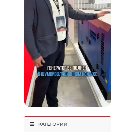
КАТЕГОРИИ