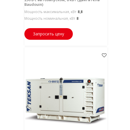
Baudouin)
Мощность максимальная, кВт
8,8
Мощность номинальная, кВт
8
Запросить цену