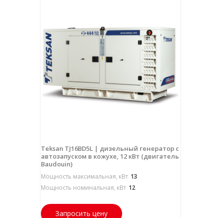
Teksan TJ16BD5L | дизельный генератор с
автозапуском в кожухе, 12 кВт (двигатель
Baudouin)
Мощность максимальная, кВт
13
Мощность номинальная, кВт
12
Запросить цену