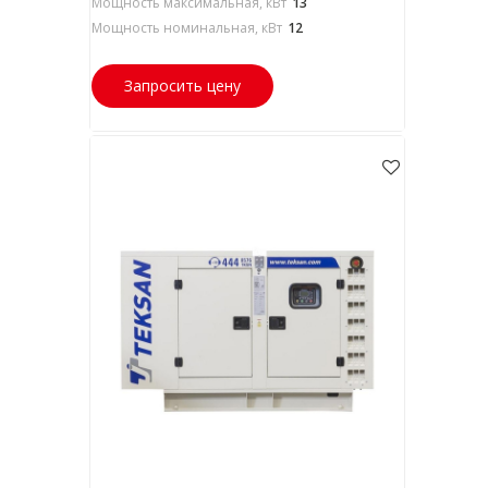
Мощность максимальная, кВт
13
Мощность номинальная, кВт
12
Запросить цену