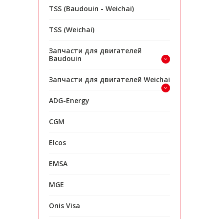
TSS (Baudouin - Weichai)
TSS (Weichai)
Запчасти для двигателей
Baudouin
Запчасти для двигателей Weichai
ADG-Energy
CGM
Elcos
EMSA
MGE
Onis Visa