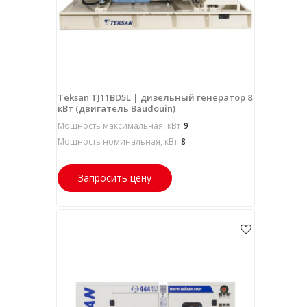
Teksan TJ11BD5L | дизельный генератор 8
кВт (двигатель Baudouin)
Мощность максимальная, кВт
9
Мощность номинальная, кВт
8
Запросить цену