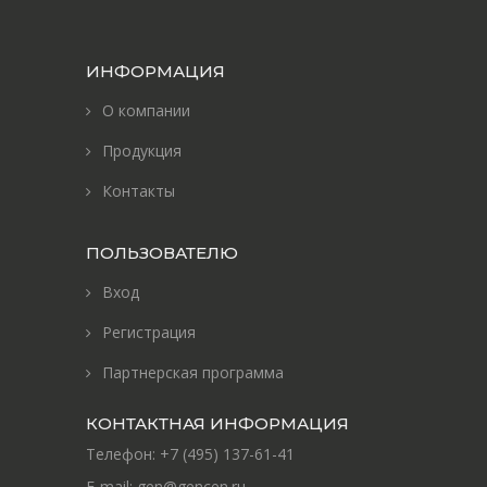
ИНФОРМАЦИЯ
О компании
Продукция
Контакты
ПОЛЬЗОВАТЕЛЮ
Вход
Регистрация
Партнерская программа
КОНТАКТНАЯ ИНФОРМАЦИЯ
Телефон:
+7 (495) 137-61-41
E-mail:
gen@gencen.ru