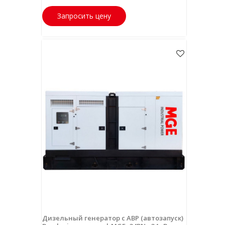
Запросить цену
Дизельный генератор с АВР (автозапуск)