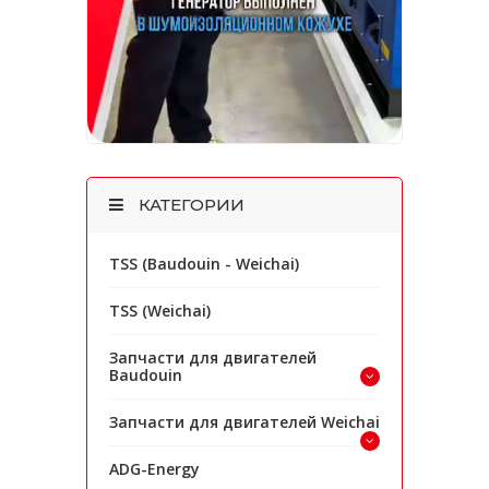
КАТЕГОРИИ
TSS (Baudouin - Weichai)
TSS (Weichai)
Запчасти для двигателей
Baudouin
Запчасти для двигателей Weichai
ADG-Energy