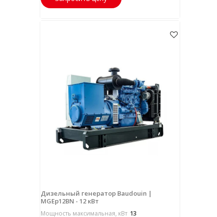
Дизельный генератор Baudouin |
MGEp12BN - 12 кВт
Мощность максимальная, кВт
13