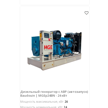
Дизельный генератор с АВР (автозапуск)
Baudouin | MGEp24BN - 24 кВт
Мощность максимальная, кВт
26
Мощность номинальная, кВт
24