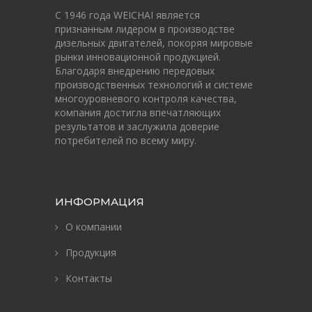
С 1946 года WEICHAI является
признанным лидером в производстве
дизельных двигателей, покоряя мировые
рынки инновационной продукцией.
Благодаря внедрению передовых
производственных технологий и системе
многоуровневого контроля качества,
компания достигла впечатляющих
результатов и заслужила доверие
потребителей по всему миру.
ИНФОРМАЦИЯ
О компании
Продукция
Контакты