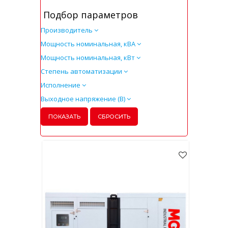
Подбор параметров
Производитель
Мощность номинальная, кВА
Мощность номинальная, кВт
Степень автоматизации
Исполнение
Выходное напряжение (В)