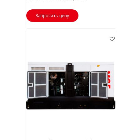
Запросить цену