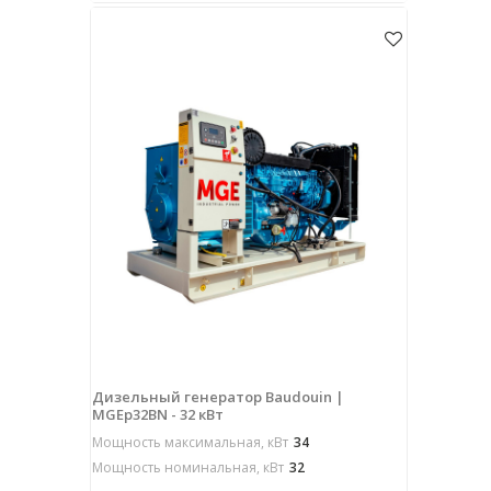
Дизельный генератор Baudouin |
MGEp32BN - 32 кВт
Мощность максимальная, кВт
34
Мощность номинальная, кВт
32