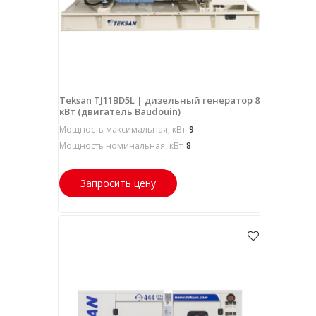
Teksan TJ11BD5L | дизельный генератор 8
кВт (двигатель Baudouin)
Мощность максимальная, кВт
9
Мощность номинальная, кВт
8
Запросить цену