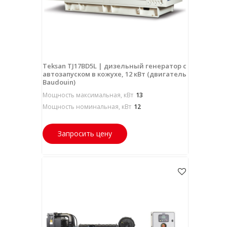
Teksan TJ17BD5L | дизельный генератор с
автозапуском в кожухе, 12 кВт (двигатель
Baudouin)
Мощность максимальная, кВт
13
Мощность номинальная, кВт
12
Запросить цену