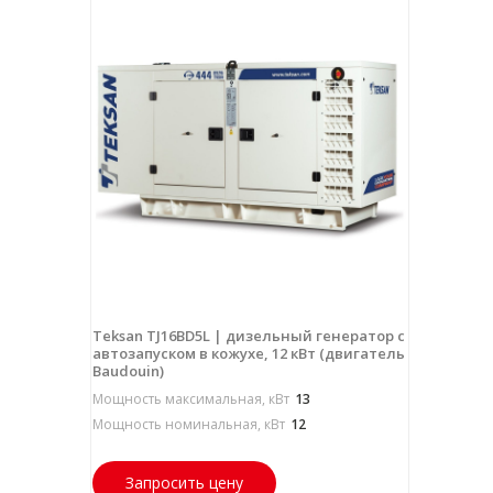
Teksan TJ16BD5L | дизельный генератор с
автозапуском в кожухе, 12 кВт (двигатель
Baudouin)
Мощность максимальная, кВт
13
Мощность номинальная, кВт
12
Запросить цену