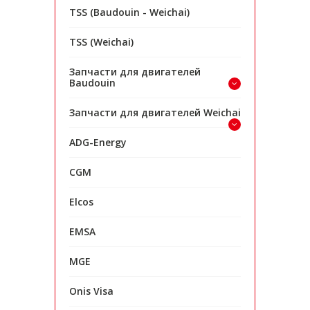
TSS (Baudouin - Weichai)
TSS (Weichai)
Запчасти для двигателей
Baudouin
Запчасти для двигателей Weichai
ADG-Energy
CGM
Elcos
EMSA
MGE
Onis Visa