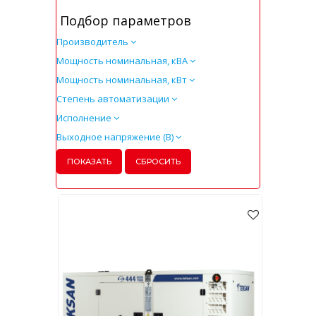
Подбор параметров
Производитель
Мощность номинальная, кВА
Мощность номинальная, кВт
Степень автоматизации
Исполнение
Выходное напряжение (В)