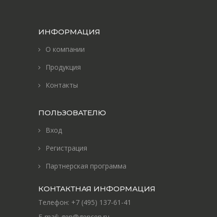
ИНФОРМАЦИЯ
О компании
Продукция
Контакты
ПОЛЬЗОВАТЕЛЮ
Вход
Регистрация
Партнерская программа
КОНТАКТНАЯ ИНФОРМАЦИЯ
Телефон:
+7 (495) 137-61-41
E-mail:
gen@gencen.ru