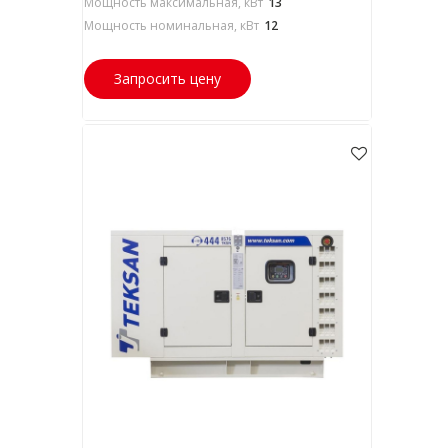
Мощность максимальная, кВт
13
Мощность номинальная, кВт
12
Запросить цену