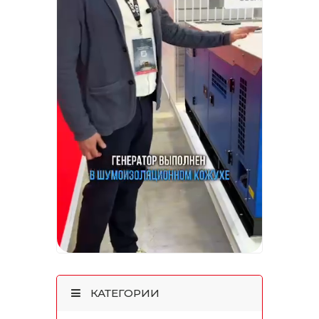
КАТЕГОРИИ