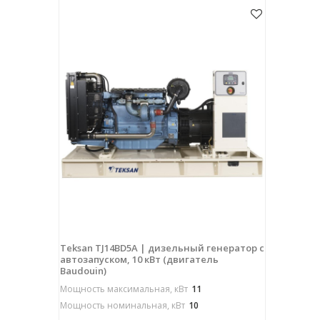
Teksan TJ14BD5A | дизельный генератор с
автозапуском, 10 кВт (двигатель
Baudouin)
Мощность максимальная, кВт
11
Мощность номинальная, кВт
10