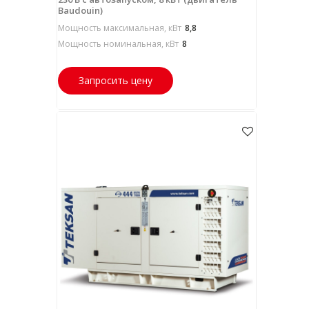
Baudouin)
Мощность максимальная, кВт
8,8
Мощность номинальная, кВт
8
Запросить цену