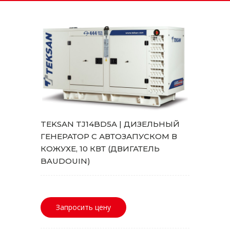
TEKSAN TJ14BD5A | ДИЗЕЛЬНЫЙ
ГЕНЕРАТОР С АВТОЗАПУСКОМ В
КОЖУХЕ, 10 КВТ (ДВИГАТЕЛЬ
BAUDOUIN)
Запросить цену