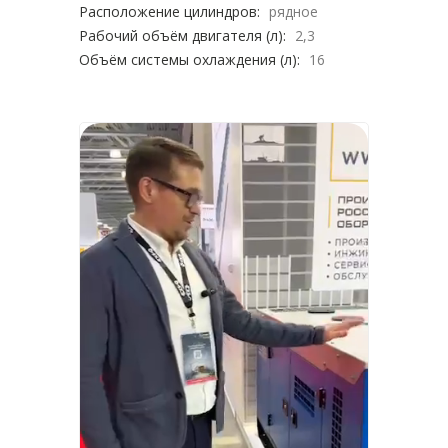
Расположение цилиндров:
рядное
Рабочий объём двигателя (л):
2,3
Объём системы охлаждения (л):
16