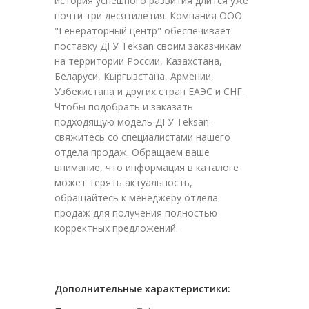
история успешного развития длится уже
почти три десятилетия. Компания ООО
"Генераторный центр" обеспечивает
поставку ДГУ Teksan своим заказчикам
на территории России, Казахстана,
Беларуси, Кыргызстана, Армении,
Узбекистана и других стран ЕАЭС и СНГ.
Чтобы подобрать и заказать
подходящую модель ДГУ Teksan -
свяжитесь со специалистами нашего
отдела продаж. Обращаем ваше
внимание, что информация в каталоге
может терять актуальность,
обращайтесь к менеджеру отдела
продаж для получения полностью
корректных предложений.
Дополнительные характеристики: