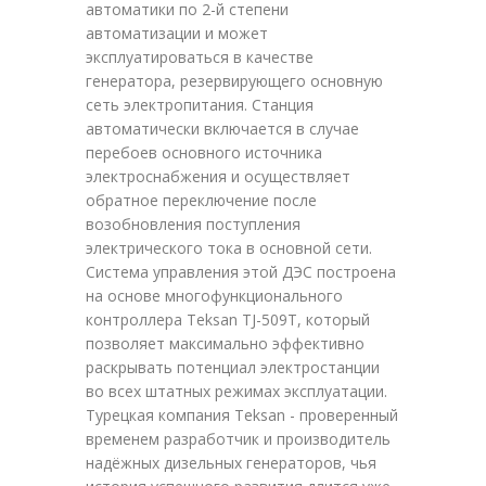
автоматики по 2-й степени
автоматизации и может
эксплуатироваться в качестве
генератора, резервирующего основную
сеть электропитания. Станция
автоматически включается в случае
перебоев основного источника
электроснабжения и осуществляет
обратное переключение после
возобновления поступления
электрического тока в основной сети.
Система управления этой ДЭС построена
на основе многофункционального
контроллера Teksan TJ-509T, который
позволяет максимально эффективно
раскрывать потенциал электростанции
во всех штатных режимах эксплуатации.
Турецкая компания Teksan - проверенный
временем разработчик и производитель
надёжных дизельных генераторов, чья