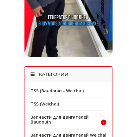
КАТЕГОРИИ
TSS (Baudouin - Weichai)
TSS (Weichai)
Запчасти для двигателей
Baudouin
Запчасти для двигателей Weichai