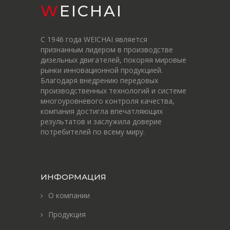
WEICHAI
С 1946 года WEICHAI является
признанным лидером в производстве
дизельных двигателей, покоряя мировые
рынки инновационной продукцией.
Благодаря внедрению передовых
производственных технологий и системе
многоуровневого контроля качества,
компания достигла впечатляющих
результатов и заслужила доверие
потребителей по всему миру.
ИНФОРМАЦИЯ
О компании
Продукция